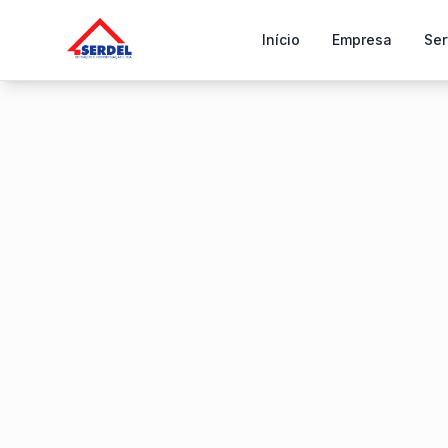
Início
Empresa
Ser