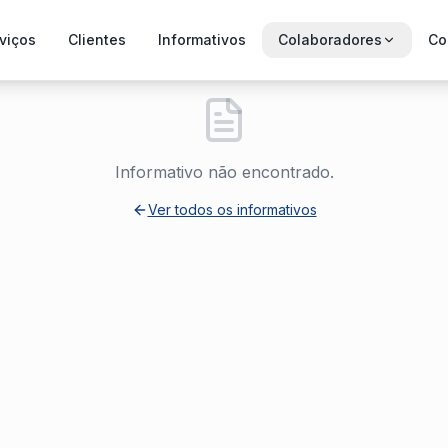
viços
Clientes
Informativos
Colaboradores
Co
Informativo não encontrado.
Ver todos os informativos