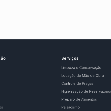
ção
Serviços
Limpeza e Conservação
Locação de Mão de Obra
Controle de Pragas
Higienização de Reservatório
Preparo de Alimentos
os
Paisagismo